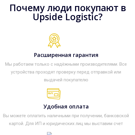
Почему люди покупают в
Upside Logistic?
Расширенная гарантия
Мы работаем только с надёжными производителями. Все
устройства проходят проверку перед отправкой или
выдачей покупателю
Удобная оплата
Вы можете оплатить наличными при получении, банковской
картой. Для ИП и юридических лиц мы выставим счет