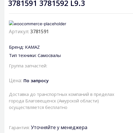
3781591 3781592 L9.3
Артикул:
3781591
Бренд:
KAMAZ
Тип техники:
Самосвалы
Группа запчастей:
Цена:
По запросу
Доставка до транспортных компаний в пределах
города Благовещенск (Амурской области)
осуществляется бесплатно
Уточняйте у менеджера
Гарантия: