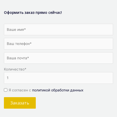
Оформить заказ прямо сейчас!
Количество
*
Я согласен с
политикой обработки данных
Заказать