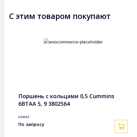
С этим товаром покупают
Поршень с кольцами 0,5 Cummins
6BTAA 5, 9 3802564
KAMAZ
По запросу