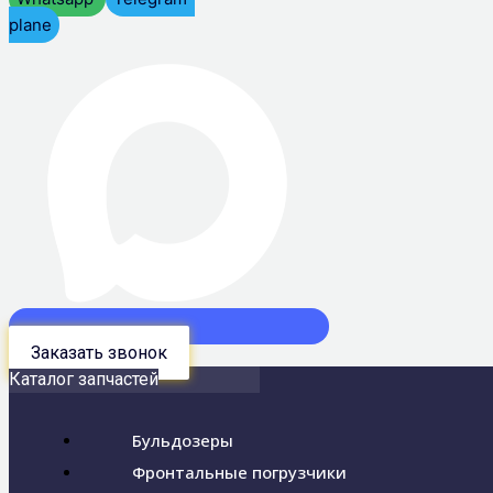
plane
Заказать звонок
Каталог запчастей
Бульдозеры
Фронтальные погрузчики