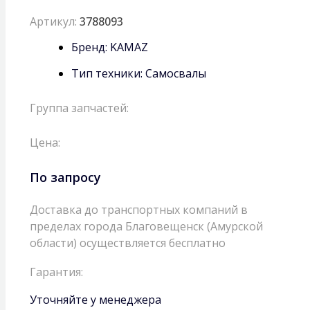
Артикул:
3788093
Бренд:
KAMAZ
Тип техники:
Самосвалы
Группа запчастей:
Цена:
По запросу
Доставка до транспортных компаний в
пределах города Благовещенск (Амурской
области) осуществляется бесплатно
Гарантия:
Уточняйте у менеджера