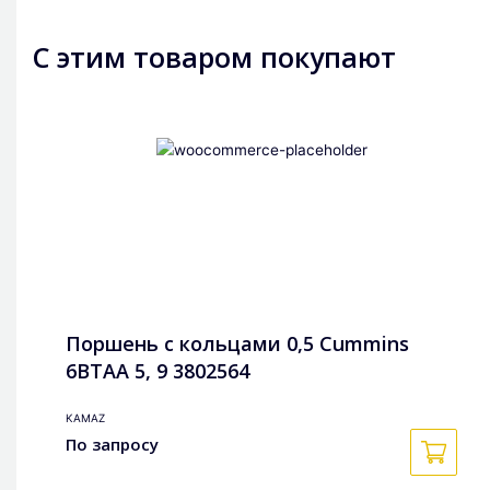
С этим товаром покупают
Поршень с кольцами 0,5 Cummins
6BTAA 5, 9 3802564
KAMAZ
По запросу