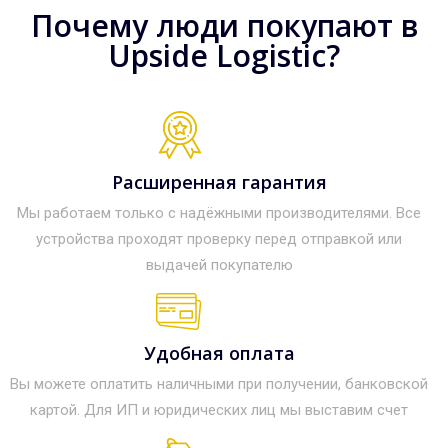
Почему люди покупают в
Upside Logistic?
Расширенная гарантия
Мы работаем только с надёжными производителями. Все
устройства проходят проверку перед отправкой или
выдачей покупателю
Удобная оплата
Вы можете оплатить наличными при получении, банковской
картой. Для ИП и юридических лиц мы выставим счет