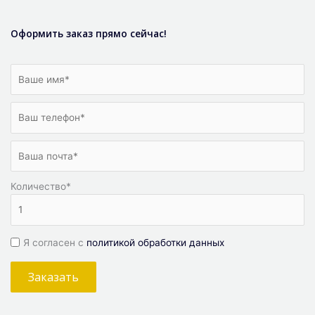
Оформить заказ прямо сейчас!
Количество
*
Я согласен с
политикой обработки данных
Заказать