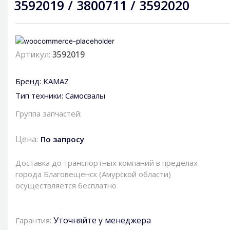
3592019 / 3800711 / 3592020
Артикул:
3592019
Бренд:
KAMAZ
Тип техники:
Самосвалы
Группа запчастей:
Цена:
По запросу
Доставка до транспортных компаний в пределах
города Благовещенск (Амурской области)
осуществляется бесплатно
Уточняйте у менеджера
Гарантия: