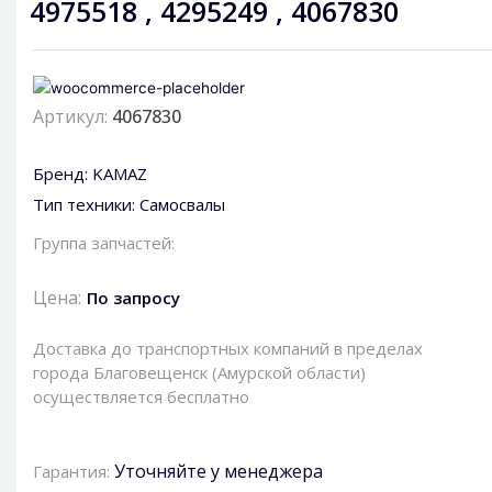
4975518 , 4295249 , 4067830
Артикул:
4067830
Бренд:
KAMAZ
Тип техники:
Самосвалы
Группа запчастей:
Цена:
По запросу
Доставка до транспортных компаний в пределах
города Благовещенск (Амурской области)
осуществляется бесплатно
Уточняйте у менеджера
Гарантия: