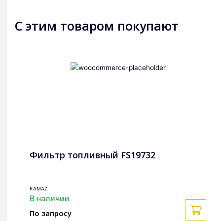
С этим товаром покупают
Фильтр топливный FS19732
KAMAZ
В наличии
По запросу