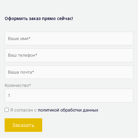
Оформить заказ прямо сейчас!
Количество
*
Я согласен с
политикой обработки данных
Заказать