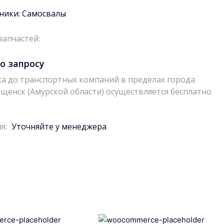
ники:
Самосвалы
запчастей:
о запросу
а до транспортных компаний в пределах города
щенск (Амурской области) осуществляется бесплатно
я:
Уточняйте у менеджера