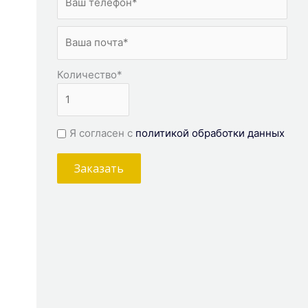
Количество
*
Я согласен с
политикой обработки данных
Заказать