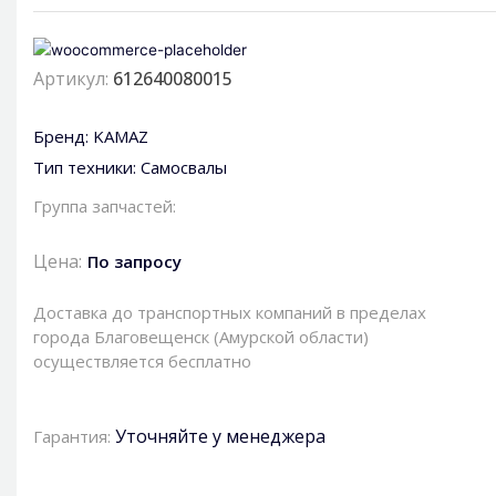
Артикул:
612640080015
Бренд:
KAMAZ
Тип техники:
Самосвалы
Группа запчастей:
Цена:
По запросу
Доставка до транспортных компаний в пределах
города Благовещенск (Амурской области)
осуществляется бесплатно
Уточняйте у менеджера
Гарантия: