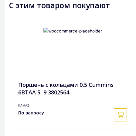
С этим товаром покупают
Поршень с кольцами 0,5 Cummins
6BTAA 5, 9 3802564
KAMAZ
По запросу