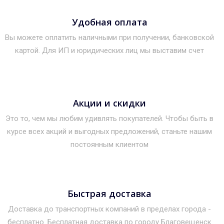
Удобная оплата
Вы можете оплатить наличными при получении, банковской
картой. Для ИП и юридических лиц мы выставим счет
Акции и скидки
Это то, чем мы любим удивлять покупателей. Чтобы быть в
курсе всех акций и выгодных предложений, станьте нашим
постоянным клиентом
Быстрая доставка
Доставка до транспортных компаний в пределах города -
бесплатно. Бесплатная доставка по городу Благовещенск