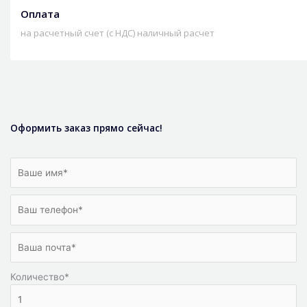
Оплата
на расчетный счет (с НДС) наличный расчет
Оформить заказ прямо сейчас!
Количество
*