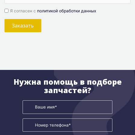
Я согласен с
политикой обработки данных
Заказать
Нужна помощь в подборе
запчастей?