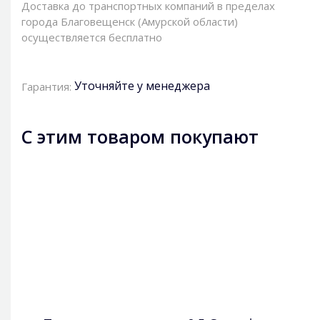
Доставка до транспортных компаний в пределах
города Благовещенск (Амурской области)
осуществляется бесплатно
Уточняйте у менеджера
Гарантия:
С этим товаром покупают