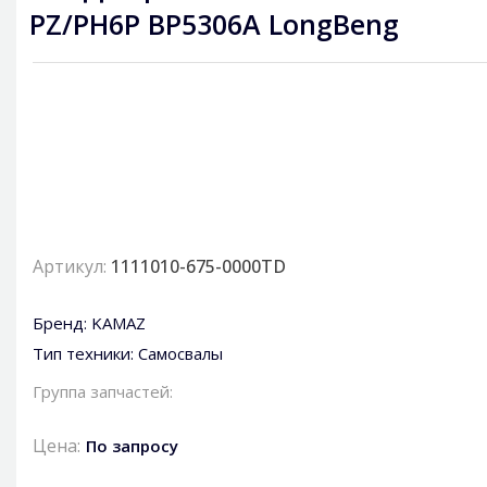
PZ/PH6P BP5306A LongBeng
Артикул:
1111010-675-0000TD
Бренд:
KAMAZ
Тип техники:
Самосвалы
Группа запчастей:
Цена:
По запросу