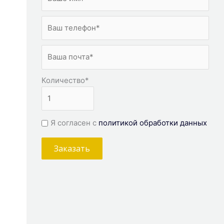
Количество
*
Я согласен с
политикой обработки данных
Заказать