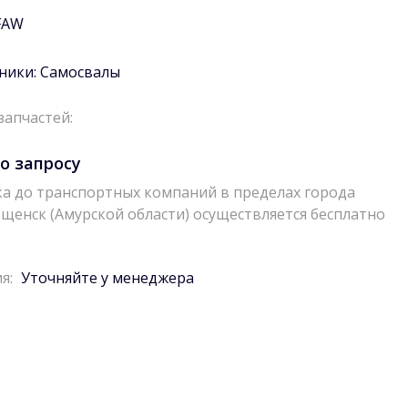
FAW
ники:
Самосвалы
запчастей:
о запросу
а до транспортных компаний в пределах города
щенск (Амурской области) осуществляется бесплатно
я:
Уточняйте у менеджера