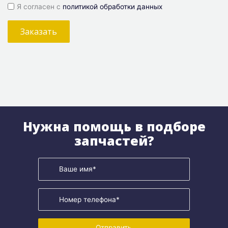
Я согласен с
политикой обработки данных
Заказать
Нужна помощь в подборе
запчастей?
Отправить