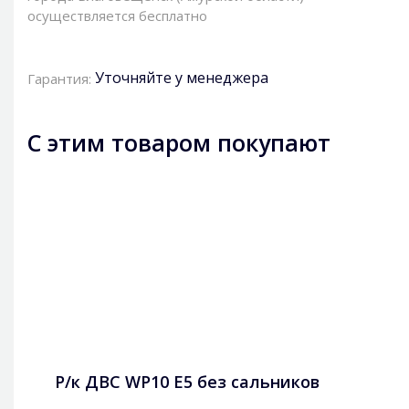
осуществляется бесплатно
Уточняйте у менеджера
Гарантия:
С этим товаром покупают
Р/к ДВС WP10 Е5 без сальников