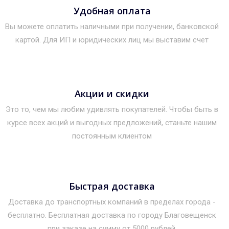
Удобная оплата
Вы можете оплатить наличными при получении, банковской
картой. Для ИП и юридических лиц мы выставим счет
Акции и скидки
Это то, чем мы любим удивлять покупателей. Чтобы быть в
курсе всех акций и выгодных предложений, станьте нашим
постоянным клиентом
Быстрая доставка
Доставка до транспортных компаний в пределах города -
бесплатно. Бесплатная доставка по городу Благовещенск
при заказе на сумму от 5000 рублей.