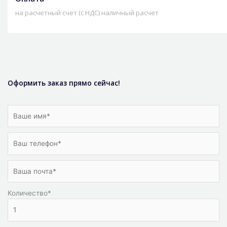
на расчетный счет (с НДС) наличный расчет
Оформить заказ прямо сейчас!
Количество
*