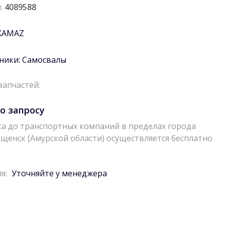
:
4089588
KAMAZ
ники:
Самосвалы
запчастей:
о запросу
а до транспортных компаний в пределах города
щенск (Амурской области) осуществляется бесплатно
я:
Уточняйте у менеджера