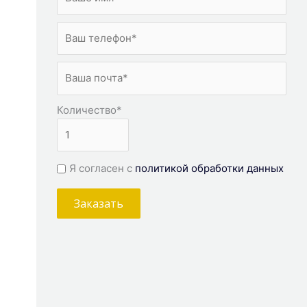
Количество
*
Я согласен с
политикой обработки данных
Заказать