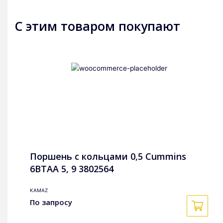
С этим товаром покупают
Поршень с кольцами 0,5 Cummins
6BTAA 5, 9 3802564
KAMAZ
По запросу