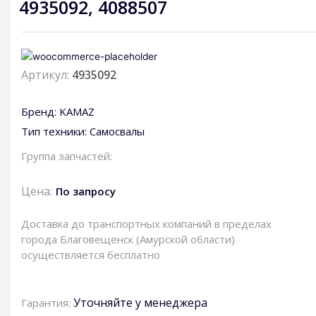
4935092, 4088507
Артикул:
4935092
Бренд:
KAMAZ
Тип техники:
Самосвалы
Группа запчастей:
Цена:
По запросу
Доставка до транспортных компаний в пределах
города Благовещенск (Амурской области)
осуществляется бесплатно
Уточняйте у менеджера
Гарантия: