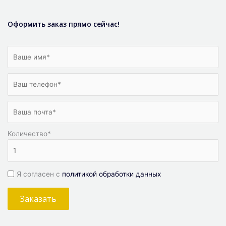
Оформить заказ прямо сейчас!
Количество
*
Я согласен с
политикой обработки данных
Заказать