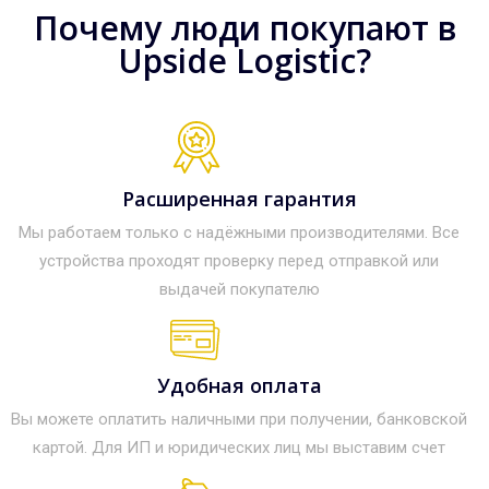
Почему люди покупают в
Upside Logistic?
Расширенная гарантия
Мы работаем только с надёжными производителями. Все
устройства проходят проверку перед отправкой или
выдачей покупателю
Удобная оплата
Вы можете оплатить наличными при получении, банковской
картой. Для ИП и юридических лиц мы выставим счет