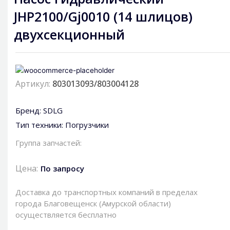
JHP2100/Gj0010 (14 шлицов)
двухсекционный
Артикул:
803013093/803004128
Бренд:
SDLG
Тип техники:
Погрузчики
Группа запчастей:
Цена:
По запросу
Доставка до транспортных компаний в пределах
города Благовещенск (Амурской области)
осуществляется бесплатно