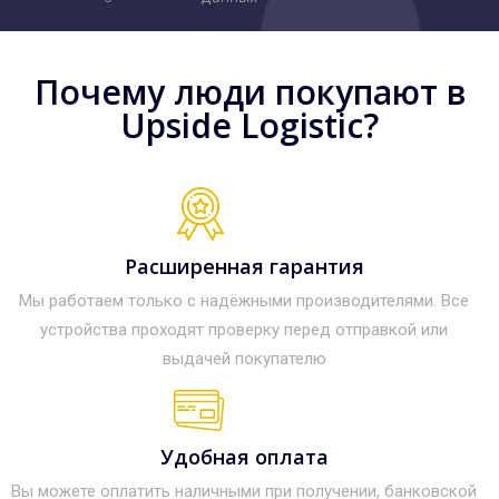
Почему люди покупают в
Upside Logistic?
Расширенная гарантия
Мы работаем только с надёжными производителями. Все
устройства проходят проверку перед отправкой или
выдачей покупателю
Удобная оплата
Вы можете оплатить наличными при получении, банковской