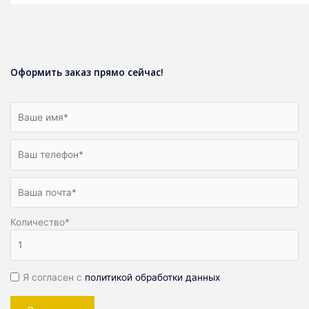
Оформить заказ прямо сейчас!
Количество
*
Я согласен с
политикой обработки данных