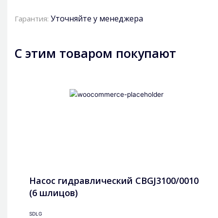
Уточняйте у менеджера
Гарантия:
С этим товаром покупают
Насос гидравлический CBGJ3100/0010
(6 шлицов)
SDLG