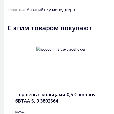
Уточняйте у менеджера
Гарантия:
С этим товаром покупают
Поршень с кольцами 0,5 Cummins
6BTAA 5, 9 3802564
KAMAZ