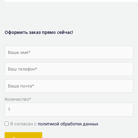
Оформить заказ прямо сейчас!
Количество
*
Я согласен с
политикой обработки данных