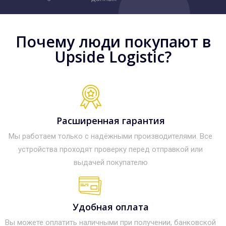
Почему люди покупают в
Upside Logistic?
Расширенная гарантия
Мы работаем только с надёжными производителями. Все
устройства проходят проверку перед отправкой или
выдачей покупателю
Удобная оплата
Вы можете оплатить наличными при получении, банковской