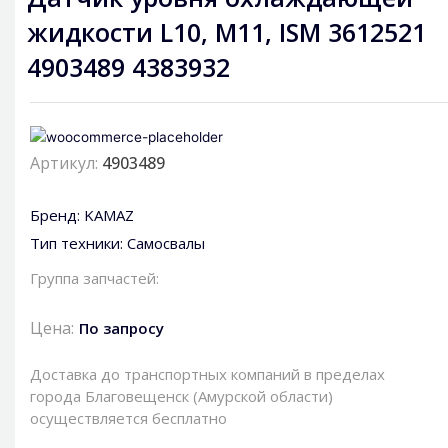
жидкости L10, M11, ISM 3612521
4903489 4383932
Артикул:
4903489
Бренд:
KAMAZ
Тип техники:
Самосвалы
Группа запчастей:
Цена:
По запросу
Доставка до транспортных компаний в пределах
города Благовещенск (Амурской области)
осуществляется бесплатно