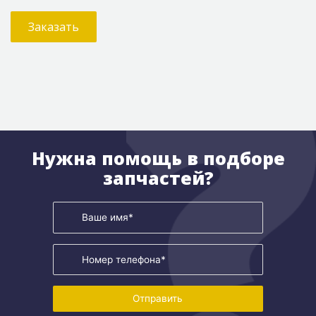
Заказать
Нужна помощь в подборе
запчастей?
Отправить