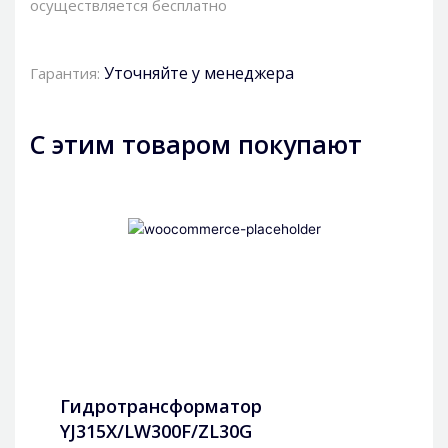
осуществляется бесплатно
Уточняйте у менеджера
Гарантия:
С этим товаром покупают
Гидротрансформатор
YJ315X/LW300F/ZL30G