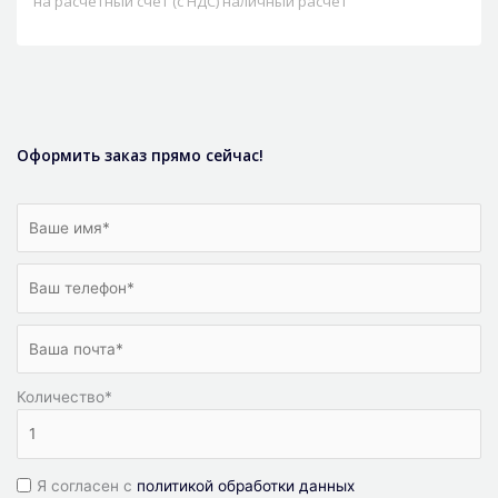
на расчетный счет (с НДС) наличный расчет
Оформить заказ прямо сейчас!
Количество
*
Я согласен с
политикой обработки данных