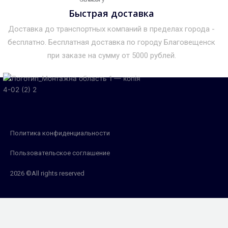
Быстрая доставка
Доставка до транспортных компаний в пределах города -
бесплатно. Бесплатная доставка по городу Благовещенск
при заказе на сумму от 5000 рублей.
Политика конфиденциальности
Пользовательское соглашение
2026 ©All rights reserved