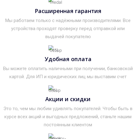
Расширенная гарантия
Мы работаем только с надёжными производителями. Все
устройства проходят проверку перед отправкой или
выдачей покупателю
Удобная оплата
Вы можете оплатить наличными при получении, банковской
картой. Для ИП и юридических лиц мы выставим счет
Акции и скидки
Это то, чем мы любим удивлять покупателей. Чтобы быть в
курсе всех акций и выгодных предложений, станьте нашим
постоянным клиентом