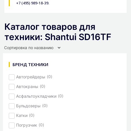
+7 (495) 989-18-39.
Каталог товаров для
техники: Shantui SD16TF
БРЕНД ТЕХНИКИ
Автогрейдеры
(
0
)
Автокраны
(
0
)
Асфальтоукладчики
(
0
)
Бульдозеры
(
0
)
Катки
(
0
)
Погрузчик
(
0
)